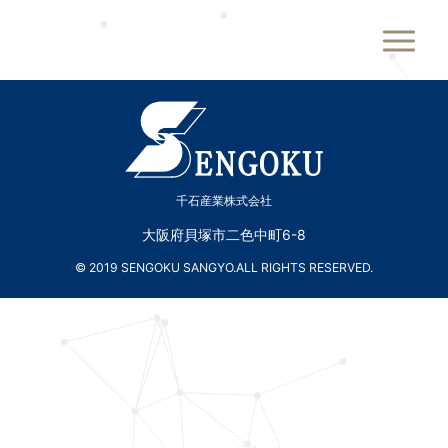
千石産業株式会社
千石産業株式会社
大阪府貝塚市二色中町6-8
© 2019 SENGOKU SANGYO.ALL RIGHTS RESERVED.