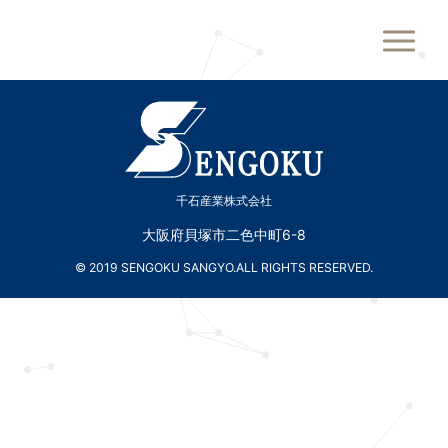
千石産業株式会社
千石産業株式会社
大阪府貝塚市二色中町6-8
© 2019 SENGOKU SANGYO.ALL RIGHTS RESERVED.